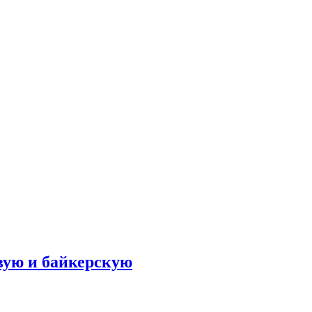
вую и байкерскую