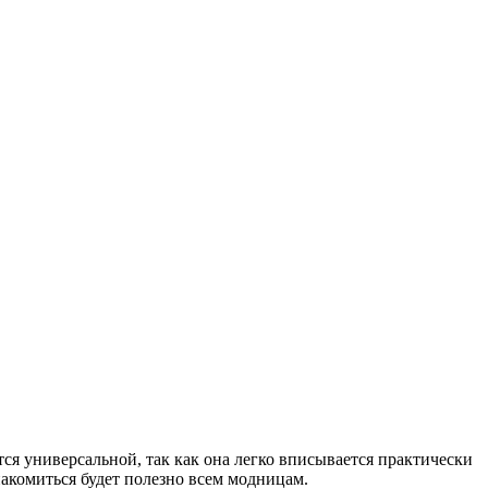
тся универсальной, так как она легко вписывается практически
акомиться будет полезно всем модницам.