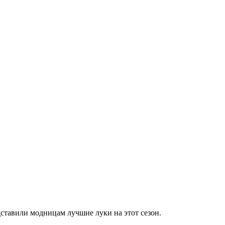
ставили модницам лучшие луки на этот сезон.