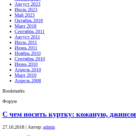
Август 2023
Июль 2023
Май 2023
Октябрь 2018
Март 2018
Сентябрь 2011
Август 2011
Июль 2011
Июнь 2011
Ноябрь 2010
Сентябрь 2010
Июнь 2010
Апрель 2010
Март 2010
Апрель 2008
Bookmarks
Форум
С чем носить куртку: кожаную, джинсо
27.10.2018 | Автор:
admin