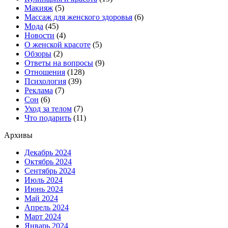
Макияж
(5)
Массаж для женского здоровья
(6)
Мода
(45)
Новости
(4)
О женской красоте
(5)
Обзоры
(2)
Ответы на вопросы
(9)
Отношения
(128)
Психология
(39)
Реклама
(7)
Сон
(6)
Уход за телом
(7)
Что подарить
(11)
Архивы
Декабрь 2024
Октябрь 2024
Сентябрь 2024
Июль 2024
Июнь 2024
Май 2024
Апрель 2024
Март 2024
Январь 2024