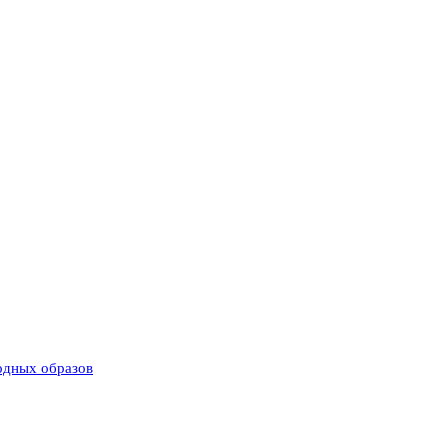
одных образов