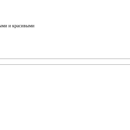
выми и красивыми