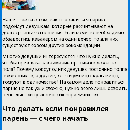
Наши советы о том, как понравиться парню
подойдут девушкам, которые рассчитывают на
долгосрочные отношения. Если кому-то необходимо
обзавестись кавалером на один вечер, то для них
существуют совсем другие рекомендации.
Многие девушки интересуются, что нужно делать,
чтобы привлекать внимание противоположного
пола? Почему вокруг одних девушек постоянно толпа
поклонников, а другие, хотя и умницы-красавицы,
тоскуют в одиночестве? На самом деле понравиться
парню не так уж и сложно, нужно всего лишь освоить
несколько хитрых женских «приемчиков».
Что делать если понравился
парень — с чего начать