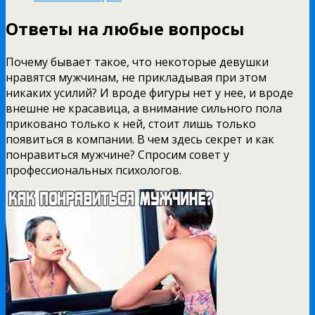
Ответы на любые вопросы
Почему бывает такое, что некоторые девушки
нравятся мужчинам, не прикладывая при этом
никаких усилий? И вроде фигуры нет у нее, и вроде
внешне не красавица, а внимание сильного пола
приковано только к ней, стоит лишь только
появиться в компании. В чем здесь секрет и как
понравиться мужчине? Спросим совет у
профессиональных психологов.