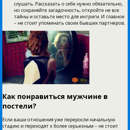
слушать. Рассказать о себе нужно обязательно,
но сохраняйте загадочность, откройте не все
тайны и оставьте место для интриги. И главное
– не стоит упоминать своих бывших партнеров.
Как понравиться мужчине в
постели?
Если ваши отношения уже переросли начальную
стадию и переходят к более серьезным – не стоит