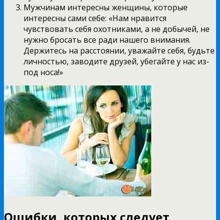
Мужчинам интересны женщины, которые
интересны сами себе: «Нам нравится
чувствовать себя охотниками, а не добычей, не
нужно бросать все ради нашего внимания.
Держитесь на расстоянии, уважайте себя, будьте
личностью, заводите друзей, убегайте у нас из-
под носа!»
Ошибки, которых следует