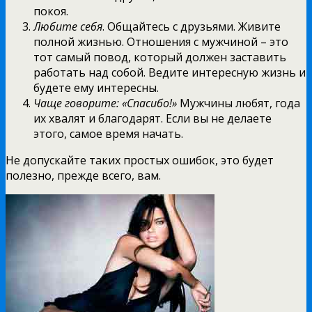
покоя.
Любите себя
. Общайтесь с друзьями. Живите
полной жизнью. Отношения с мужчиной – это
тот самый повод, который должен заставить
работать над собой. Ведите интересную жизнь и
будете ему интересны.
Чаще говорите: «Спасибо!»
Мужчины любят, года
их хвалят и благодарят. Если вы не делаете
этого, самое время начать.
Не допускайте таких простых ошибок, это будет
полезно, прежде всего, вам.