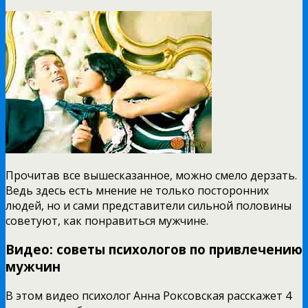
Прочитав все вышесказанное, можно смело дерзать.
Ведь здесь есть мнение не только посторонних
людей, но и сами представители сильной половины
советуют, как понравиться мужчине.
Видео: советы психологов по привлечению
мужчин
В этом видео психолог Анна Роксовская расскажет 4