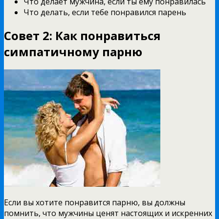
Что делает мужчина, если ты ему понравилась
Что делать, если тебе понравился парень
Совет 2: Как понравиться
симпатичному парню
Если вы хотите понравится парню, вы должны
помнить, что мужчины ценят настоящих и искренних