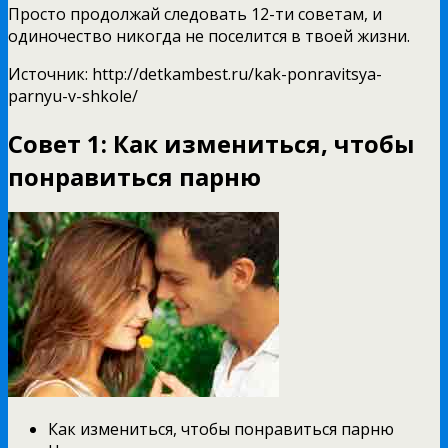
Просто продолжай следовать 12-ти советам, и
одиночество никогда не поселится в твоей жизни.
Источник: http://detkambest.ru/kak-ponravitsya-
parnyu-v-shkole/
Совет 1: Как измениться, чтобы
понравиться парню
Как измениться, чтобы понравиться парню