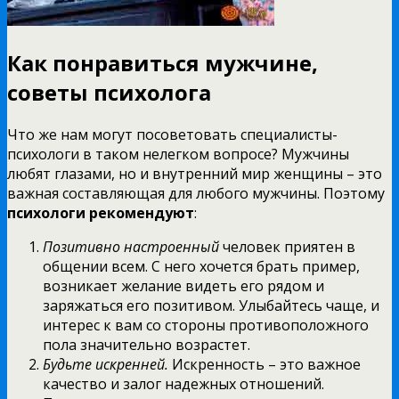
Как понравиться мужчине,
советы психолога
Что же нам могут посоветовать специалисты-
психологи в таком нелегком вопросе? Мужчины
любят глазами, но и внутренний мир женщины – это
важная составляющая для любого мужчины. Поэтому
психологи рекомендуют
:
Позитивно настроенный
человек приятен в
общении всем. С него хочется брать пример,
возникает желание видеть его рядом и
заряжаться его позитивом. Улыбайтесь чаще, и
интерес к вам со стороны противоположного
пола значительно возрастет.
Будьте искренней.
Искренность – это важное
качество и залог надежных отношений.