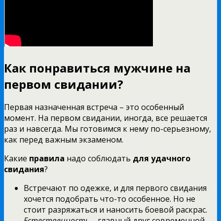
Как понравиться мужчине на
первом свидании?
Первая назначенная встреча – это особенный
момент. На первом свидании, иногда, все решается
раз и навсегда. Мы готовимся к нему по-серьезному,
как перед важным экзаменом.
Какие
правила
надо соблюдать
для удачного
свидания
?
Встречают по одежке, и для первого свидания
хочется подобрать что-то особенное. Но не
стоит разряжаться и наносить боевой раскрас.
Естественность
– главный друг современной