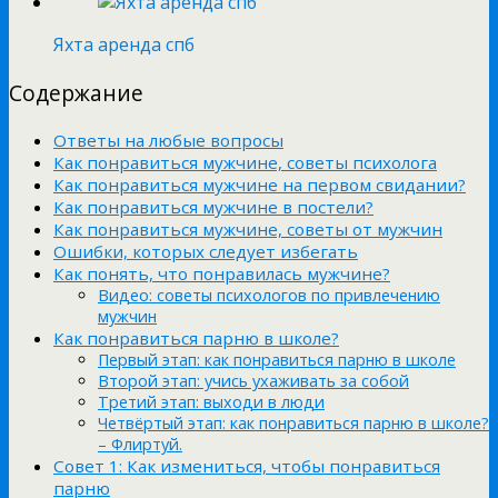
Яхта аренда спб
Содержание
Ответы на любые вопросы
Как понравиться мужчине, советы психолога
Как понравиться мужчине на первом свидании?
Как понравиться мужчине в постели?
Как понравиться мужчине, советы от мужчин
Ошибки, которых следует избегать
Как понять, что понравилась мужчине?
Видео: советы психологов по привлечению
мужчин
Как понравиться парню в школе?
Первый этап: как понравиться парню в школе
Второй этап: учись ухаживать за собой
Третий этап: выходи в люди
Четвёртый этап: как понравиться парню в школе?
– Флиртуй.
Совет 1: Как измениться, чтобы понравиться
парню