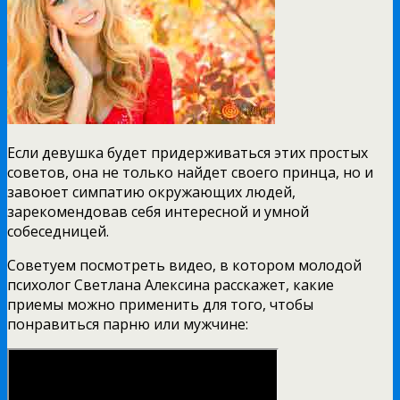
Если девушка будет придерживаться этих простых
советов, она не только найдет своего принца, но и
завоюет симпатию окружающих людей,
зарекомендовав себя интересной и умной
собеседницей.
Советуем посмотреть видео, в котором молодой
психолог Светлана Алексина расскажет, какие
приемы можно применить для того, чтобы
понравиться парню или мужчине: