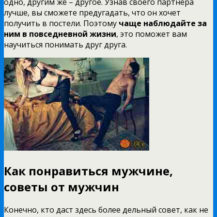
одно, другим же – другое. Узнав своего партнера
лучше, вы сможете предугадать, что он хочет
получить в постели. Поэтому
чаще наблюдайте за
ним в повседневной жизни
, это поможет вам
научиться понимать друг друга.
Как понравиться мужчине,
советы от мужчин
Конечно, кто даст здесь более дельный совет, как не