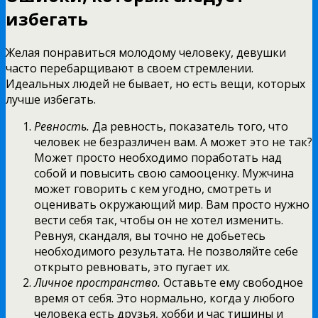
избегать
Желая понравиться молодому человеку, девушки
часто перебарщивают в своем стремлении.
Идеальных людей не бывает, но есть вещи, которых
лучше избегать.
Ревность.
Да ревность, показатель того, что
человек не безразличен вам. А может это не так?
Может просто необходимо поработать над
собой и повысить свою самооценку. Мужчина
может говорить с кем угодно, смотреть и
оценивать окружающий мир. Вам просто нужно
вести себя так, чтобы он не хотел изменить.
Ревнуя, скандаля, вы точно не добьетесь
необходимого результата. Не позволяйте себе
открыто ревновать, это пугает их.
Личное пространство.
Оставьте ему свободное
время от себя. Это нормально, когда у любого
человека есть друзья, хобби и час тишины и