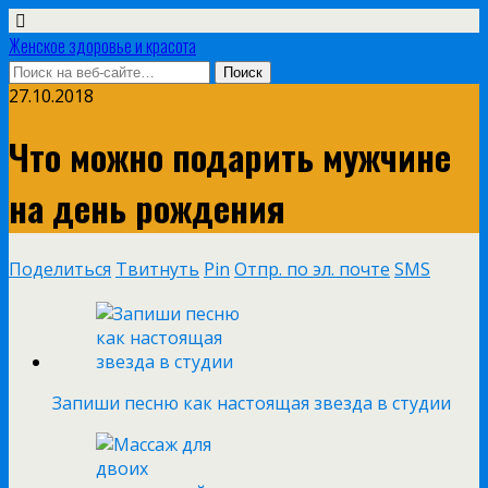
Женское здоровье и красота
27.10.2018
Что можно подарить мужчине
на день рождения
Поделиться
Твитнуть
Pin
Отпр. по эл. почте
SMS
Запиши песню как настоящая звезда в студии