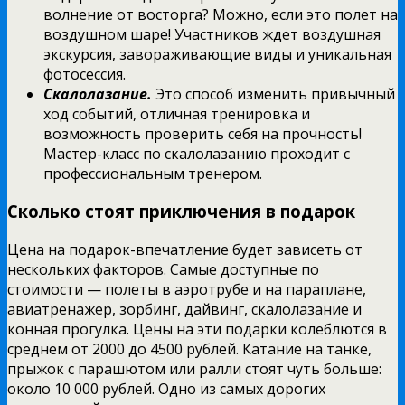
волнение от восторга? Можно, если это полет на
воздушном шаре! Участников ждет воздушная
экскурсия, завораживающие виды и уникальная
фотосессия.
Скалолазание.
Это способ изменить привычный
ход событий, отличная тренировка и
возможность проверить себя на прочность!
Мастер-класс по скалолазанию проходит с
профессиональным тренером.
Сколько стоят приключения в подарок
Цена на подарок-впечатление будет зависеть от
нескольких факторов. Самые доступные по
стоимости — полеты в аэротрубе и на параплане,
авиатренажер, зорбинг, дайвинг, скалолазание и
конная прогулка. Цены на эти подарки колеблются в
среднем от 2000 до 4500 рублей. Катание на танке,
прыжок с парашютом или ралли стоят чуть больше:
около 10 000 рублей. Одно из самых дорогих