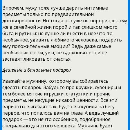
Впрочем, мужу тоже лучше дарить интимные
предметы только по предварительной
договоренности. Но тогда это уже не сюрприз, к тому
же в семейной жизни порой и так слишком много
быта и рутины: не лучше ли внести в нее что-то
необычное, удивить любимого человека, подарить
ему положительные эмоции? Ведь даже самые
необычные носки, увы, не вдохновят его и не
заставят ликовать от счастья.
Дешевые и банальные подарки
Уважайте мужчину, которому вы собираетесь
сделать подарок. Забудьте про кружки, сувениры и
тем более мягкие игрушки, статуэтки и прочие
предметы, не несущие никакой ценности. Все эти
варианты выглядят так, будто вы купили на бегу
первое, что попалось вам на глаза. А ведь лучший
подарок — это нечто особенное, подобранное
специально для этого человека. Мужчине будет