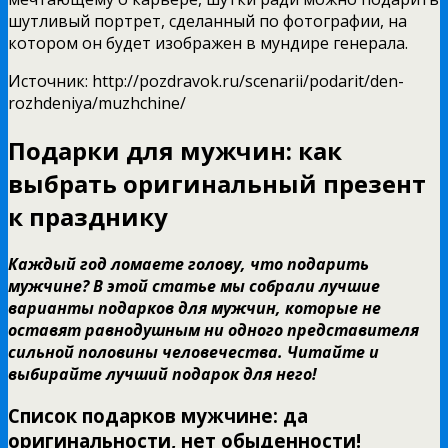
шутливый портрет, сделанный по фотографии, на
котором он будет изображен в мундире генерала.
Источник: http://pozdravok.ru/scenarii/podarit/den-
rozhdeniya/muzhchine/
Подарки для мужчин: как
выбрать оригинальный презент
к празднику
Каждый год ломаете голову, что подарить
мужчине? В этой статье мы собрали лучшие
варианты подарков для мужчин, которые не
оставят равнодушным ни одного представителя
сильной половины человечества. Читайте и
выбирайте лучший подарок для него!
Список подарков мужчине: да
оригинальности, нет обыденности!