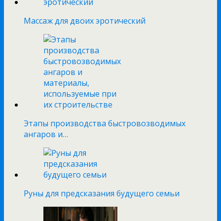
Массаж для двоих эротический
Этапы производства быстровозводимых
ангаров и…
Руны для предсказания будущего семьи