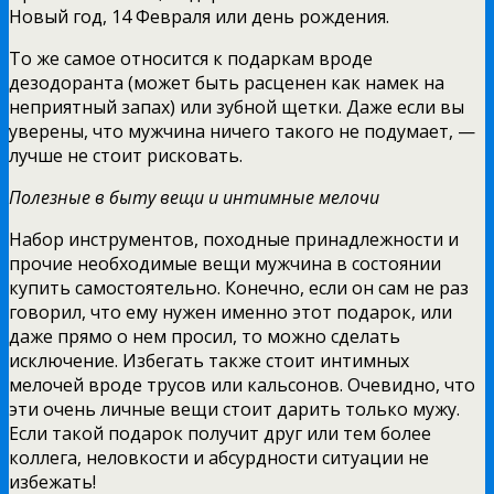
Новый год, 14 Февраля или день рождения.
То же самое относится к подаркам вроде
дезодоранта (может быть расценен как намек на
неприятный запах) или зубной щетки. Даже если вы
уверены, что мужчина ничего такого не подумает, —
лучше не стоит рисковать.
Полезные в быту вещи и интимные мелочи
Набор инструментов, походные принадлежности и
прочие необходимые вещи мужчина в состоянии
купить самостоятельно. Конечно, если он сам не раз
говорил, что ему нужен именно этот подарок, или
даже прямо о нем просил, то можно сделать
исключение. Избегать также стоит интимных
мелочей вроде трусов или кальсонов. Очевидно, что
эти очень личные вещи стоит дарить только мужу.
Если такой подарок получит друг или тем более
коллега, неловкости и абсурдности ситуации не
избежать!