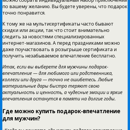
по вашему желанию. Вы будете уверены, что подарок
точно понравится.
К тому же на мультисертификаты часто бывают
скидки или акции, так что стоит внимательно
следить за новостями специализированных
интернет-магазинов. А перед праздниками можно
даже поучаствовать в розыгрыше сертификата и
получить незабываемое впечатление бесплатно.
Итак, если вы выберете для мужчины подарок-
впечатление — для любимого или родственника,
коллеги или друга — точно не ошибетесь. Любые
материальные дары быстро теряют свою
актуальность и ценность, а чудесные эмоции и яркие
впечатления останутся в памяти на долгие годы.
Где можно купить подарок-впечатление
для мужчин?