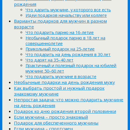
рождения
Что дарить мужчине, у которого все есть
Идеи подарков начальству или коллеге
Варианты подарков для мужчин в разном
возрасте
Что подарить парню на 16-летие
Необычный подарок парню в 18 лет на
совершеннолетие
Прикольный подарок на 25-летие
Что подарить на день рождения в 30 лет
Что дарят на 35–40 лет
Практичный и полезный подарок на юбилей
мужчине 50–60 лет
Что подарить мужчине в возрасте
Необычные подарки на день рождения мужу
Как выбрать простой и нужный подарок
знакомому мужчине
Непростая задача: что можно подарить мужчине
на день рождения
Подарок ко дню рождения второй половинки
Если мужчина – просто знакомый
Подарок для обеспеченного мужчины
Если мужчина – спортсмен