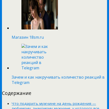
Магазин 18sm.ru
Зачем и как накручивать количество реакций в
Telegram
Содержание
Что подарить мужчине на день рождения —
любимому, знакомому мужчине, у которого все