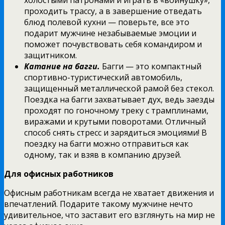
проходить трассу, а в завершение отведать
блюд полевой кухни — поверьте, все это
подарит мужчине незабываемые эмоции и
поможет почувствовать себя командиром и
защитником.
Катание на багги.
Багги — это компактный
спортивно-туристический автомобиль,
защищенный металлической рамой без стекол.
Поездка на багги захватывает дух, ведь заезды
проходят по гоночному треку с трамплинами,
виражами и крутыми поворотами. Отличный
способ снять стресс и зарядиться эмоциями! В
поездку на багги можно отправиться как
одному, так и взяв в компанию друзей.
Для офисных работников
Офисным работникам всегда не хватает движения и
впечатлений. Подарите такому мужчине нечто
удивительное, что заставит его взглянуть на мир не