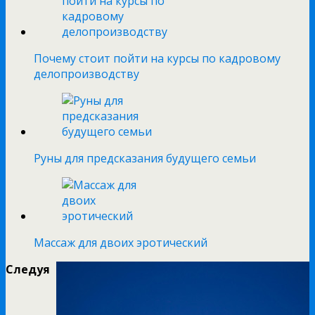
Почему стоит пойти на курсы по кадровому
делопроизводству
Руны для предсказания будущего семьи
Массаж для двоих эротический
Следуя