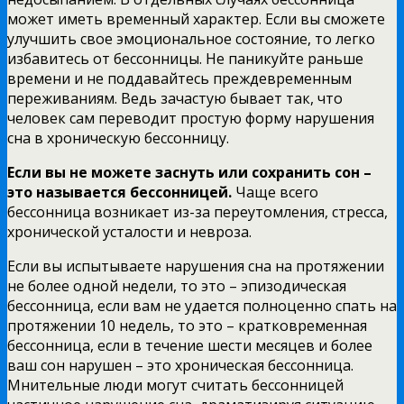
может иметь временный характер. Если вы сможете
улучшить свое эмоциональное состояние, то легко
избавитесь от бессонницы. Не паникуйте раньше
времени и не поддавайтесь преждевременным
переживаниям. Ведь зачастую бывает так, что
человек сам переводит простую форму нарушения
сна в хроническую бессонницу.
Если вы не можете заснуть или сохранить сон –
это называется бессонницей.
Чаще всего
бессонница возникает из-за переутомления, стресса,
хронической усталости и невроза.
Если вы испытываете нарушения сна на протяжении
не более одной недели, то это – эпизодическая
бессонница, если вам не удается полноценно спать на
протяжении 10 недель, то это – кратковременная
бессонница, если в течение шести месяцев и более
ваш сон нарушен – это хроническая бессонница.
Мнительные люди могут считать бессонницей