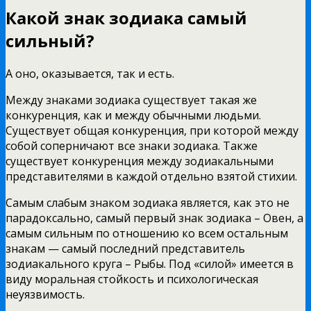
Какой знак зодиака самый
сильный?
А оно, оказывается, так и есть.
Между знаками зодиака существует такая же
конкуренция, как и между обычными людьми.
Существует общая конкуренция, при которой между
собой соперничают все знаки зодиака. Также
существует конкуренция между зодиакальными
представителями в каждой отдельно взятой стихии.
Самым слабым знаком зодиака является, как это не
парадоксально, самый первый знак зодиака – Овен, а
самым сильным по отношению ко всем остальным
знакам — самый последний представитель
зодиакального круга – Рыбы. Под «силой» имеется в
виду моральная стойкость и психологическая
неуязвимость.