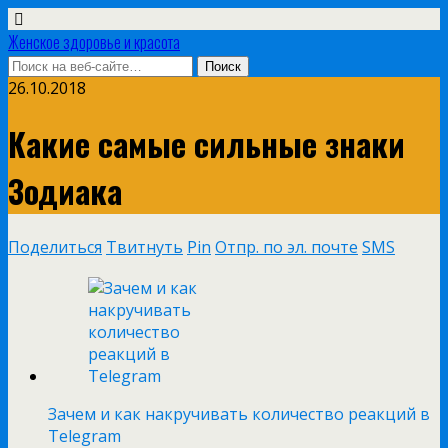
Женское здоровье и красота
26.10.2018
Какие самые сильные знаки
Зодиака
Поделиться
Твитнуть
Pin
Отпр. по эл. почте
SMS
Зачем и как накручивать количество реакций в
Telegram