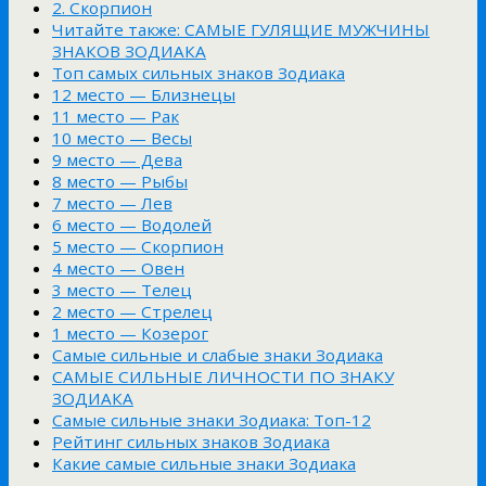
2. Скорпион
Читайте также: САМЫЕ ГУЛЯЩИЕ МУЖЧИНЫ
ЗНАКОВ ЗОДИАКА
Топ самых сильных знаков Зодиака
12 место — Близнецы
11 место — Рак
10 место — Весы
9 место — Дева
8 место — Рыбы
7 место — Лев
6 место — Водолей
5 место — Скорпион
4 место — Овен
3 место — Телец
2 место — Стрелец
1 место — Козерог
Самые сильные и слабые знаки Зодиака
САМЫЕ СИЛЬНЫЕ ЛИЧНОСТИ ПО ЗНАКУ
ЗОДИАКА
Самые сильные знаки Зодиака: Топ-12
Рейтинг сильных знаков Зодиака
Какие самые сильные знаки Зодиака